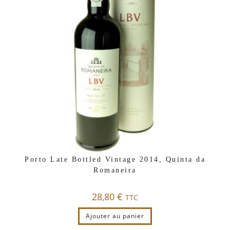
Porto Late Bottled Vintage 2014, Quinta da
Romaneira
28,80
€
TTC
Ajouter au panier