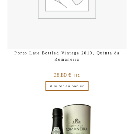
Porto Late Bottled Vintage 2019, Quinta da
Romaneira
28,80
€
TTC
Ajouter au panier