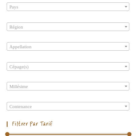
Pays
Région
Appellation
Cépage(s)
Millésime
Contenance
Filtrer Par Tarif