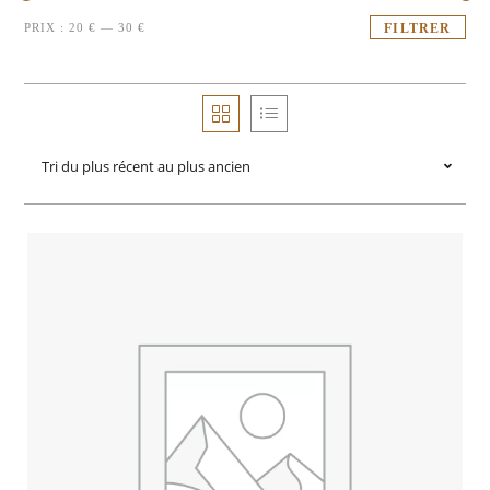
PRIX :
20 €
—
30 €
FILTRER
Tri du plus récent au plus ancien