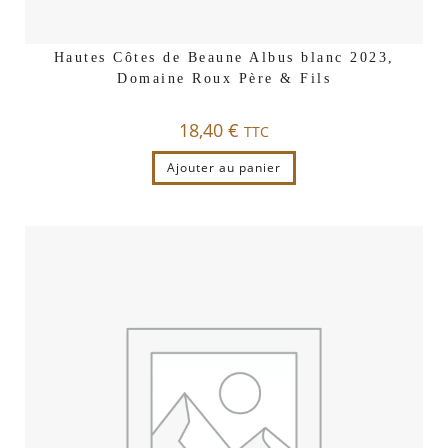
Hautes Côtes de Beaune Albus blanc 2023,
Domaine Roux Père & Fils
18,40
€
TTC
Ajouter au panier