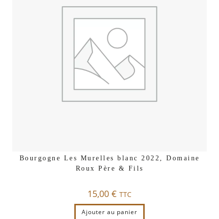
Bourgogne Les Murelles blanc 2022, Domaine
Roux Père & Fils
15,00
€
TTC
Ajouter au panier