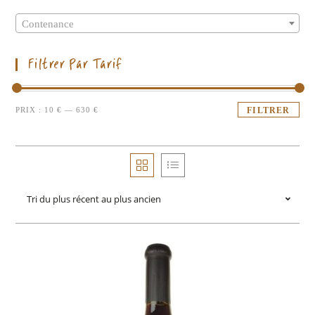
Contenance
Filtrer Par Tarif
PRIX :
10 €
—
630 €
FILTRER
Tri du plus récent au plus ancien