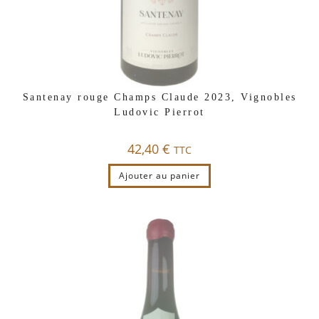
Santenay rouge Champs Claude 2023, Vignobles
Ludovic Pierrot
42,40
€
TTC
Ajouter au panier