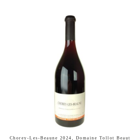
Chorey-Les-Beaune 2024, Domaine Tollot Beaut