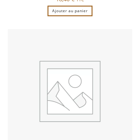
Ajouter au panier