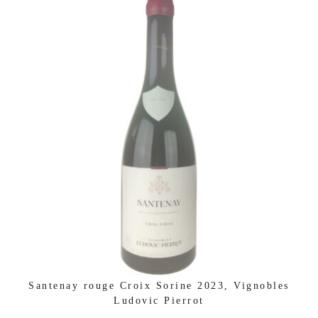
Santenay rouge Croix Sorine 2023, Vignobles
Ludovic Pierrot