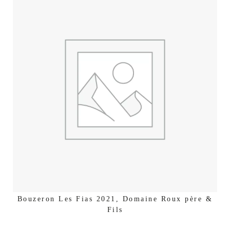
Bouzeron Les Fias 2021, Domaine Roux père &
Fils