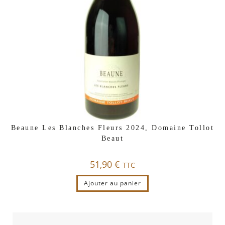
Beaune Les Blanches Fleurs 2024, Domaine Tollot
Beaut
51,90
€
TTC
Ajouter au panier