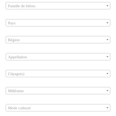
Famille de bières
Pays
Région
Appellation
Cépage(s)
Millésime
Mode cultural