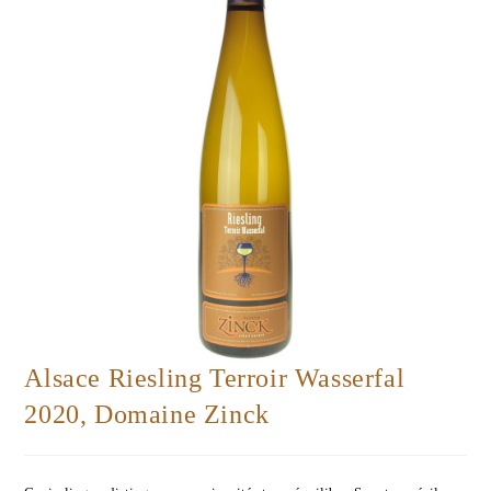
Alsace Riesling Terroir Wasserfal
2020, Domaine Zinck