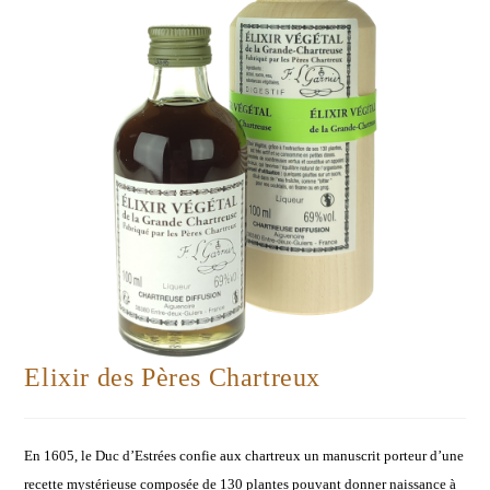
Elixir des Pères Chartreux
En 1605, le Duc d’Estrées confie aux chartreux un manuscrit porteur d’une
recette mystérieuse composée de 130 plantes pouvant donner naissance à