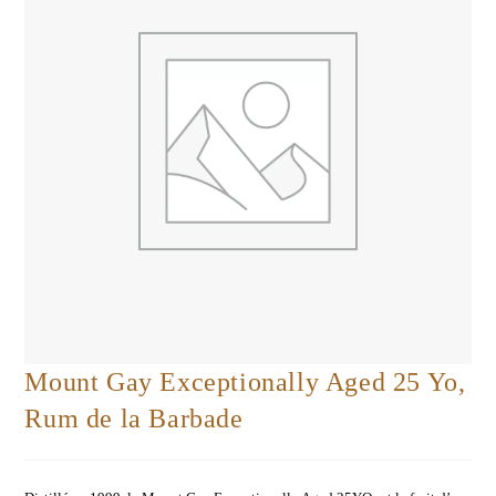
Mount Gay Exceptionally Aged 25 Yo,
Rum de la Barbade