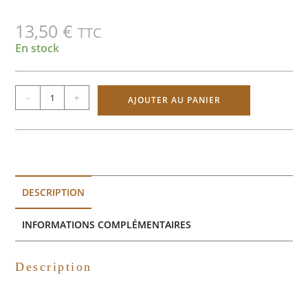
13,50
€
TTC
En stock
-
+
AJOUTER AU PANIER
DESCRIPTION
INFORMATIONS COMPLÉMENTAIRES
Description