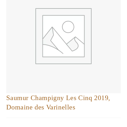
Saumur Champigny Les Cinq 2019,
Domaine des Varinelles