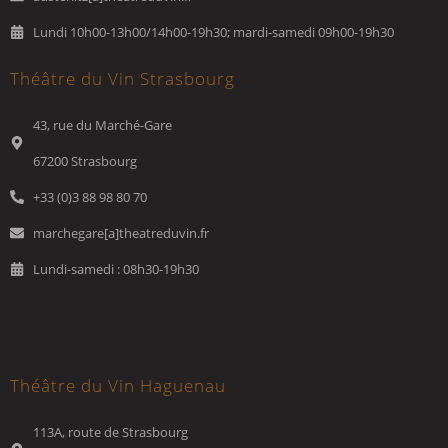
Lundi 10h00-13h00/14h00-19h30; mardi-samedi 09h00-19h30
Théâtre du Vin Strasbourg
43, rue du Marché-Gare
67200 Strasbourg
+33 (0)3 88 98 80 70
marchegare[a]theatreduvin.fr
Lundi-samedi : 08h30-19h30
Théâtre du Vin Haguenau
113A, route de Strasbourg