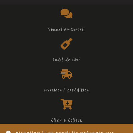
Sommelier-Conseil
Audit de cave
Livraison / expédition
Click & Collect