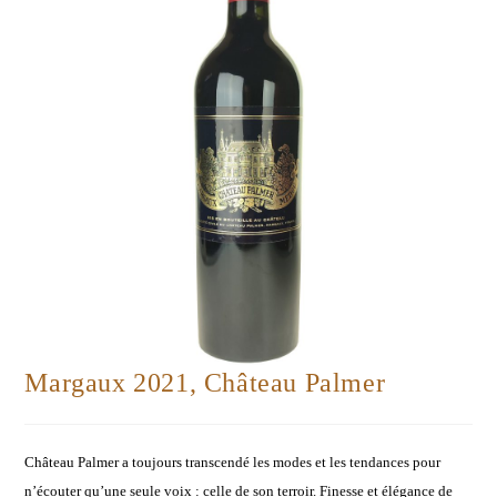
Margaux 2021, Château Palmer
Château Palmer a toujours transcendé les modes et les tendances pour
n’écouter qu’une seule voix : celle de son terroir. Finesse et élégance de