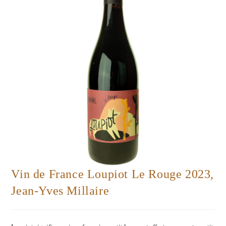
Vin de France Loupiot Le Rouge 2023,
Jean-Yves Millaire