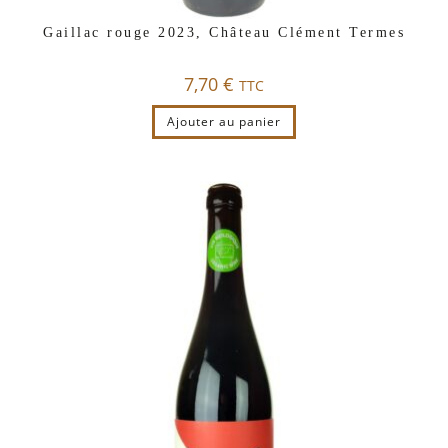
Gaillac rouge 2023, Château Clément Termes
7,70
€
TTC
Ajouter au panier