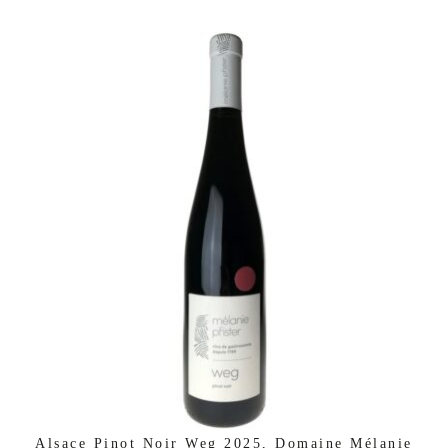
Alsace Pinot Noir Weg 2025, Domaine Mélanie