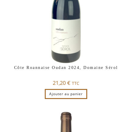
Côte Roannaise Oudan 2024, Domaine Sérol
21,20
€
TTC
Ajouter au panier