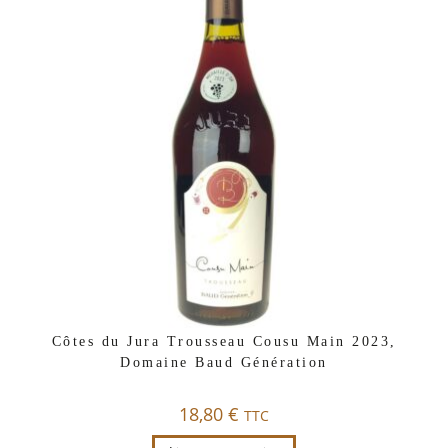
Côtes du Jura Trousseau Cousu Main 2023,
Domaine Baud Génération
18,80
€
TTC