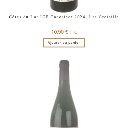
Côtes du Lot IGP Cocoricot 2024, Les Croisille
10,90
€
TTC
Ajouter au panier