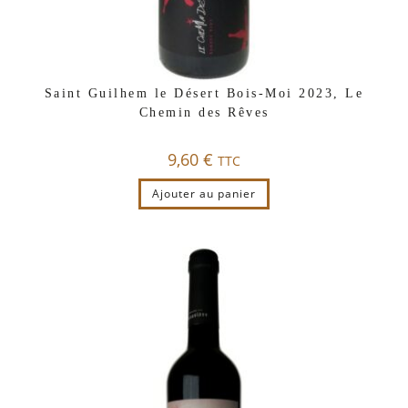
Saint Guilhem le Désert Bois-Moi 2023, Le
Chemin des Rêves
9,60
€
TTC
Ajouter au panier