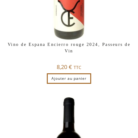
Vino de Espana Encierro rouge 2024, Passeurs de
Vin
8,20
€
TTC
Ajouter au panier