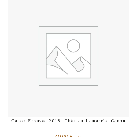
Canon Fronsac 2018, Château Lamarche Canon
40,00
€