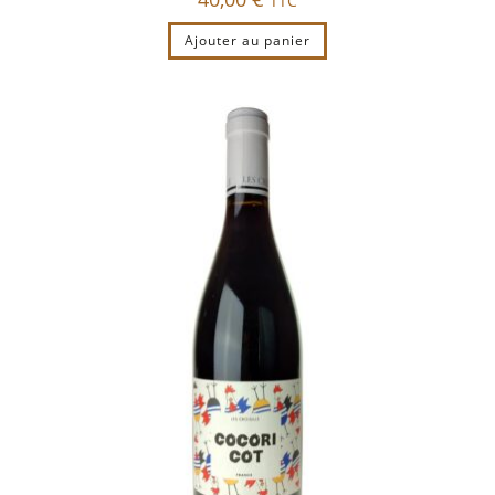
TTC
Ajouter au panier