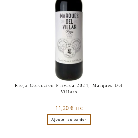
Rioja Coleccion Privada 2024, Marques Del
Villars
11,20
€
TTC
Ajouter au panier