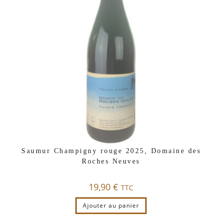
Saumur Champigny rouge 2025, Domaine des
Roches Neuves
19,90
€
TTC
Ajouter au panier