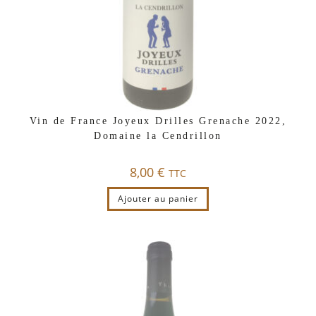
Vin de France Joyeux Drilles Grenache 2022,
Domaine la Cendrillon
8,00
€
TTC
Ajouter au panier