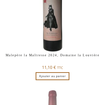
Malepère la Maîtresse 2024, Domaine la Louvière
11,10
€
TTC
Ajouter au panier