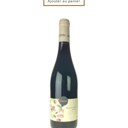
Ajouter au panier