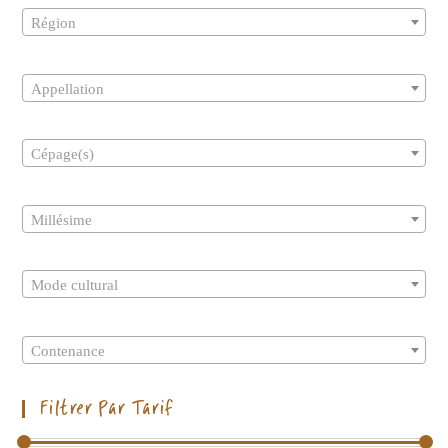
Région
Appellation
Cépage(s)
Millésime
Mode cultural
Contenance
Filtrer Par Tarif