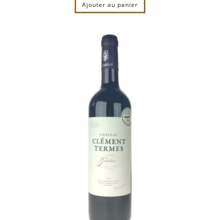
Ajouter au panier