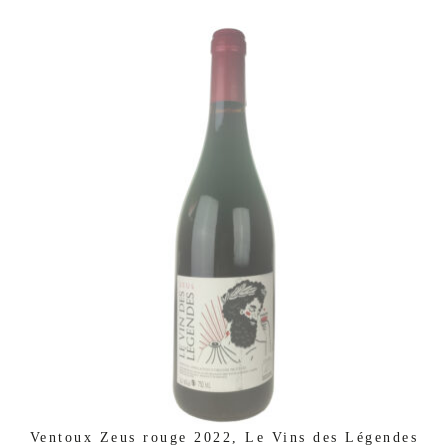
Ventoux Zeus rouge 2022, Le Vins des Légendes