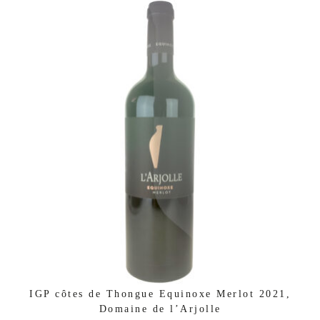
IGP côtes de Thongue Equinoxe Merlot 2021,
Domaine de l’Arjolle