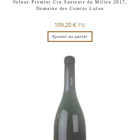
Volnay Premier Cru Santents du Milieu 2017,
Domaine des Comtes Lafon
109,20
€
TTC
Ajouter au panier