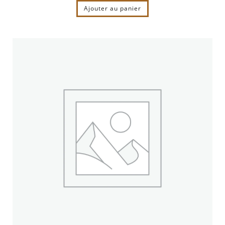
Ajouter au panier