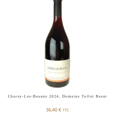
Chorey-Les-Beaune 2024, Domaine Tollot Beaut
36,40
€
TTC