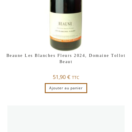
Beaune Les Blanches Fleurs 2024, Domaine Tollot
Beaut
51,90
€
TTC
Ajouter au panier