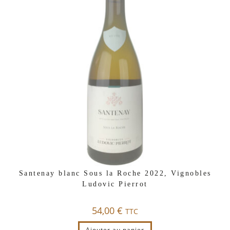
Santenay blanc Sous la Roche 2022, Vignobles
Ludovic Pierrot
54,00
€
TTC
Ajouter au panier