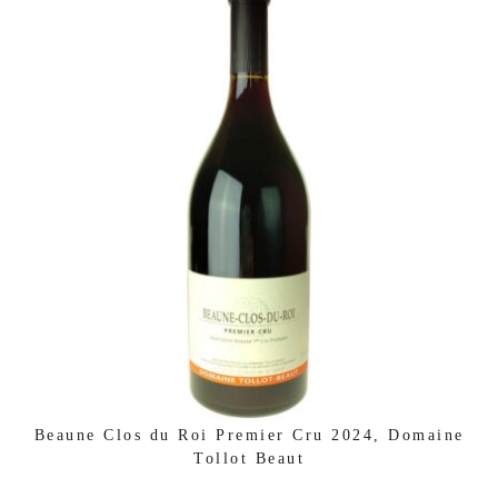
Beaune Clos du Roi Premier Cru 2024, Domaine
Tollot Beaut