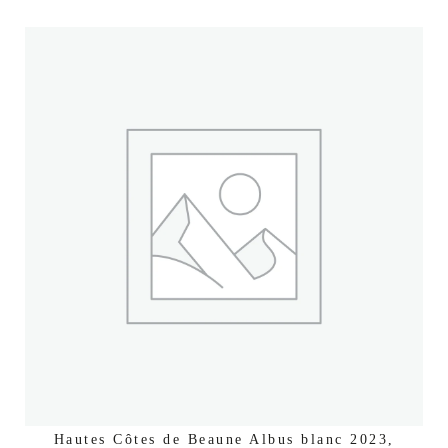
Hautes Côtes de Beaune Albus blanc 2023,