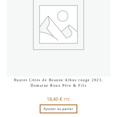
Hautes Côtes de Beaune Albus rouge 2023,
Domaine Roux Père & Fils
18,40
€
TTC
Ajouter au panier