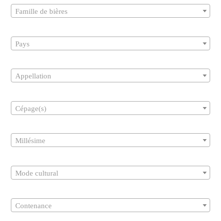
Famille de bières
Pays
Appellation
Cépage(s)
Millésime
Mode cultural
Contenance