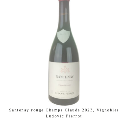
Santenay rouge Champs Claude 2023, Vignobles
Ludovic Pierrot